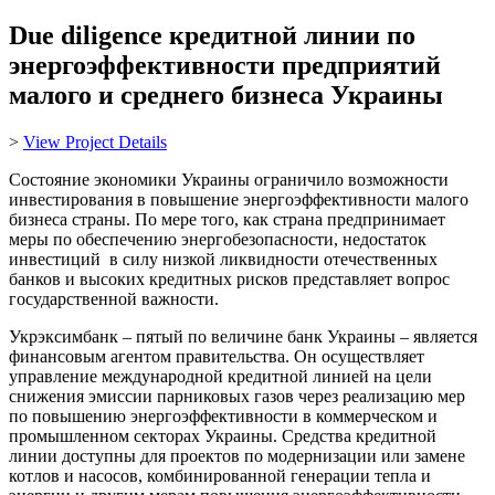
Due diligence кредитной линии по
энергоэффективности предприятий
малого и среднего бизнеса Украины
>
View Project Details
Состояние экономики Украины ограничило возможности
инвестирования в повышение энергоэффективности малого
бизнеса страны. По мере того, как страна предпринимает
меры по обеспечению энергобезопасности, недостаток
инвестиций в силу низкой ликвидности отечественных
банков и высоких кредитных рисков представляет вопрос
государственной важности.
Укрэксимбанк – пятый по величине банк Украины – является
финансовым агентом правительства. Он осуществляет
управление международной кредитной линией на цели
снижения эмиссии парниковых газов через реализацию мер
по повышению энергоэффективности в коммерческом и
промышленном секторах Украины. Средства кредитной
линии доступны для проектов по модернизации или замене
котлов и насосов, комбинированной генерации тепла и