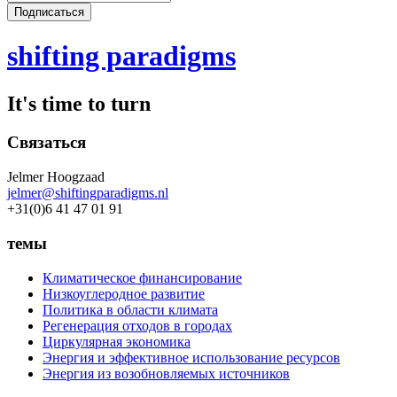
shifting paradigms
It's time to turn
Связаться
Jelmer Hoogzaad
jelmer@shiftingparadigms.nl
+31(0)6 41 47 01 91
темы
Климатическое финансирование
Низкоуглеродное развитие
Политика в области климата
Регенерация отходов в городах
Циркулярная экономика
Энергия и эффективное использование ресурсов
Энергия из возобновляемых источников