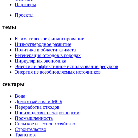
Партнеры
Проекты
темы
Климатическое финансирование
Низкоуглеродное развитие
Политика в области климата
Регенерация отходов в городах
Циркулярная экономика
Энергия и эффективное использование ресурсов
Энергия из возобновляемых источников
секторы
Вода
Домохозяйства и МСБ
Переработка отходов
Производство электроэнергии
Промышленность
Сельское и лесное хозяйство
Строительство
Транспорт